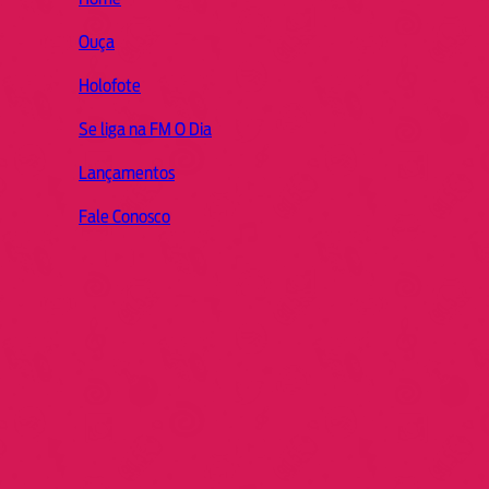
Ouça
Holofote
Se liga na FM O Dia
Lançamentos
Fale Conosco