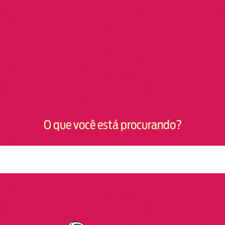
O que você está procurando?