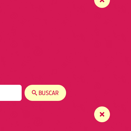
BUSCAR