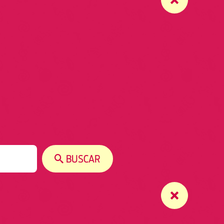
BUSCAR