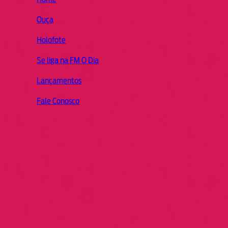
Ouça
Holofote
Se liga na FM O Dia
Lançamentos
Fale Conosco