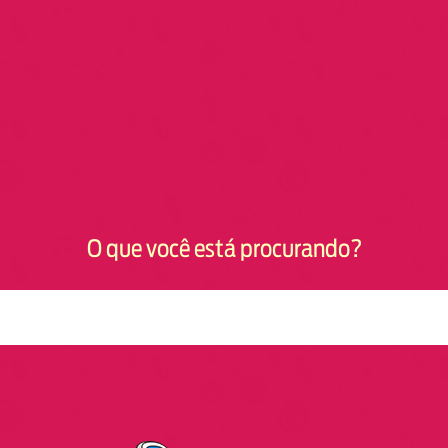
O que você está procurando?