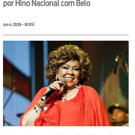
por Hino Nacional com Belo
|
Jun 4, 2026 – 10:05