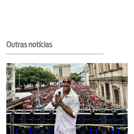
Outras notícias