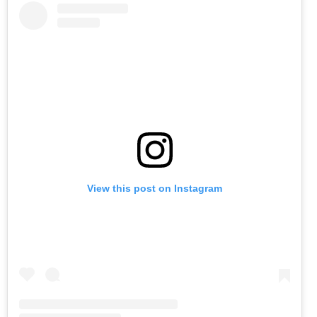
View this post on Instagram