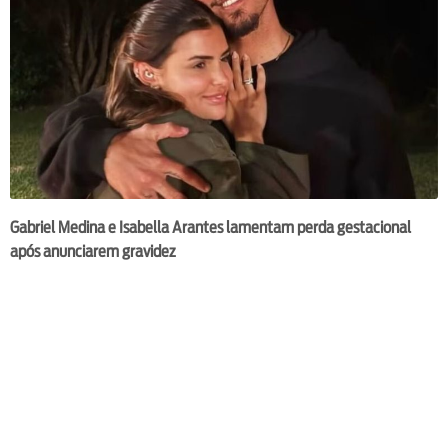
Gabriel Medina e Isabella Arantes lamentam perda gestacional
após anunciarem gravidez