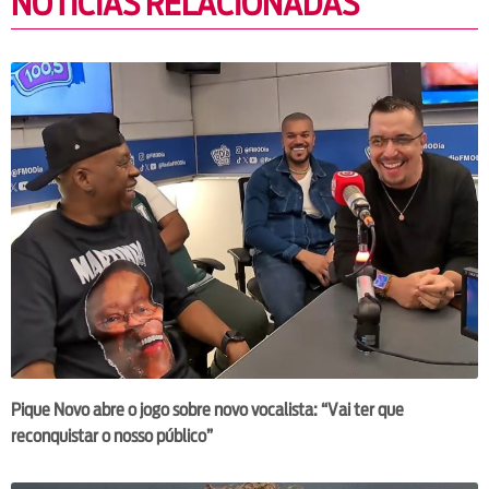
NOTÍCIAS RELACIONADAS
Pique Novo abre o jogo sobre novo vocalista: “Vai ter que
reconquistar o nosso público”