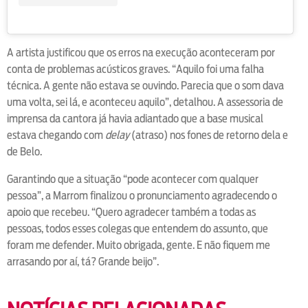
A artista justificou que os erros na execução aconteceram por
conta de problemas acústicos graves. “Aquilo foi uma falha
técnica. A gente não estava se ouvindo. Parecia que o som dava
uma volta, sei lá, e aconteceu aquilo”, detalhou. A assessoria de
imprensa da cantora já havia adiantado que a base musical
estava chegando com
delay
(atraso) nos fones de retorno dela e
de Belo.
Garantindo que a situação “pode acontecer com qualquer
pessoa”, a Marrom finalizou o pronunciamento agradecendo o
apoio que recebeu. “Quero agradecer também a todas as
pessoas, todos esses colegas que entendem do assunto, que
foram me defender. Muito obrigada, gente. E não fiquem me
arrasando por aí, tá? Grande beijo”.