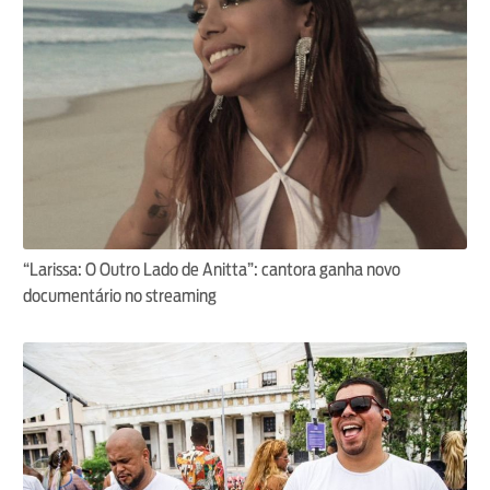
“Larissa: O Outro Lado de Anitta”: cantora ganha novo
documentário no streaming