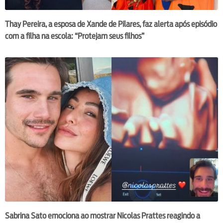
Thay Pereira, a esposa de Xande de Pilares, faz alerta após episódio
com a filha na escola: “Protejam seus filhos”
Sabrina Sato emociona ao mostrar Nicolas Prattes reagindo a