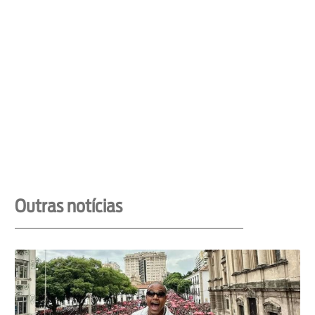
Outras notícias