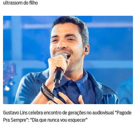
ultrassom do filho
Gustavo Lins celebra encontro de gerações no audiovisual “Pagode
Pra Sempre”: “Dia que nunca vou esquecer”