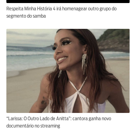
Respeita Minha História 4 irá homenagear outro grupo do
segmento do samba
“Larissa: O Outro Lado de Anitta”: cantora ganha novo
documentário no streaming