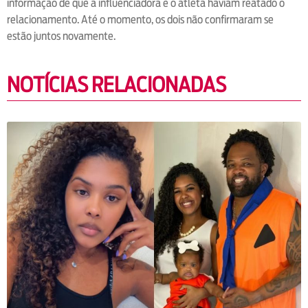
informação de que a influenciadora e o atleta haviam reatado o
relacionamento. Até o momento, os dois não confirmaram se
estão juntos novamente.
NOTÍCIAS RELACIONADAS