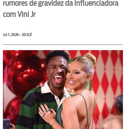
rumores de gravidez da influenciadora
com Vini Jr
|
Jul 7, 2026 – 20:03