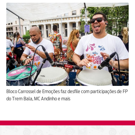
Bloco Carrossel de Emoções faz desfile com participações de FP
do Trem Bala, MC Andinho e mais