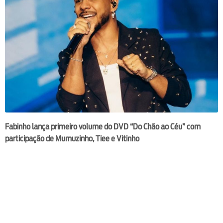
Fabinho lança primeiro volume do DVD “Do Chão ao Céu” com
participação de Mumuzinho, Tiee e Vitinho