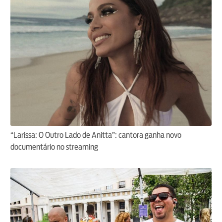
“Larissa: O Outro Lado de Anitta”: cantora ganha novo
documentário no streaming