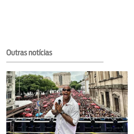
Outras notícias