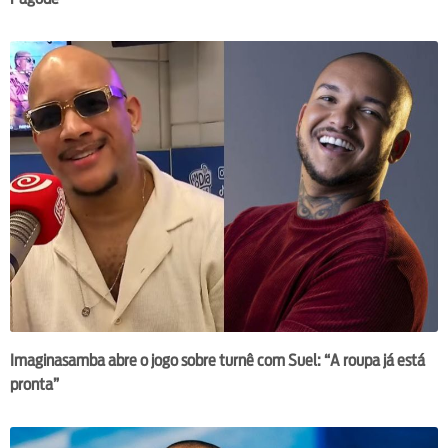
Imaginasamba abre o jogo sobre turnê com Suel: “A roupa já está
pronta”