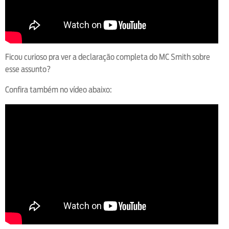
Ficou curioso pra ver a declaração completa do MC Smith sobre
esse assunto?
Confira também no vídeo abaixo: