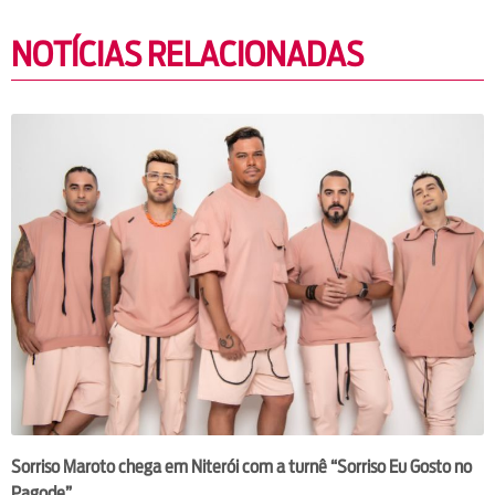
NOTÍCIAS RELACIONADAS
Sorriso Maroto chega em Niterói com a turnê “Sorriso Eu Gosto no
Pagode”