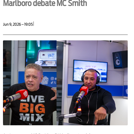
Marlboro debate MC Smith
|
Jun 9, 2026 – 19:05