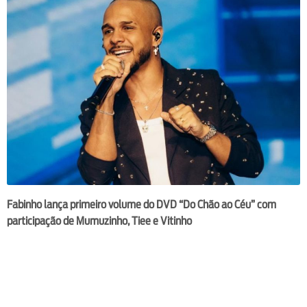
Fabinho lança primeiro volume do DVD “Do Chão ao Céu” com
participação de Mumuzinho, Tiee e Vitinho