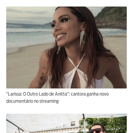
“Larissa: O Outro Lado de Anitta”: cantora ganha novo
documentário no streaming