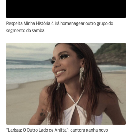
Respeita Minha História 4 irá homenagear outro grupo do
segmento do samba
“Larissa: O Outro Lado de Anitta”: cantora ganha novo