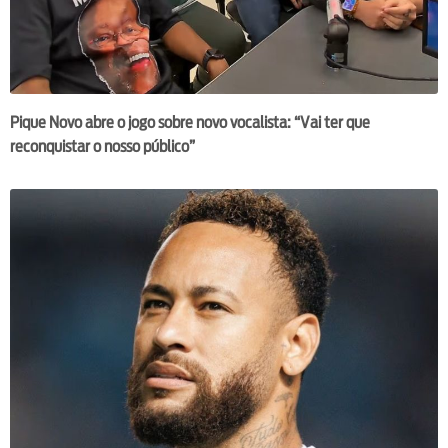
Pique Novo abre o jogo sobre novo vocalista: “Vai ter que
reconquistar o nosso público”