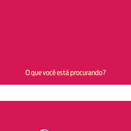
O que você está procurando?