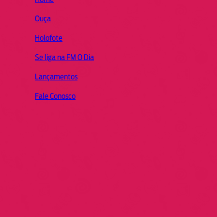
Ouça
Holofote
Se liga na FM O Dia
Lançamentos
Fale Conosco