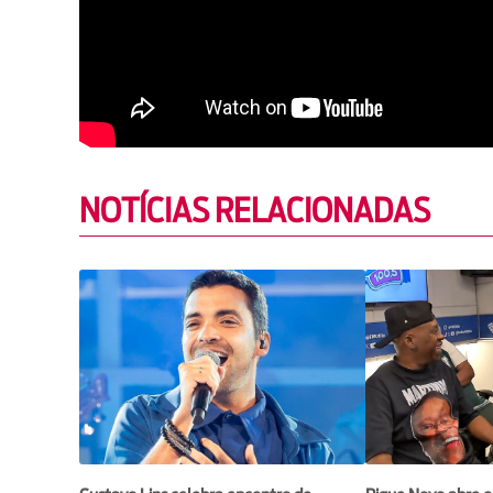
NOTÍCIAS RELACIONADAS