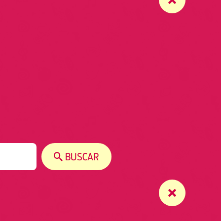
BUSCAR