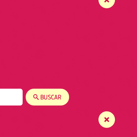
BUSCAR