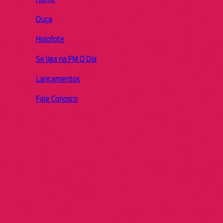
Ouça
Holofote
Se liga na FM O Dia
Lançamentos
Fale Conosco