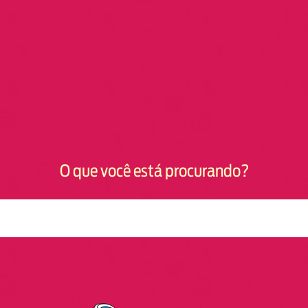
O que você está procurando?