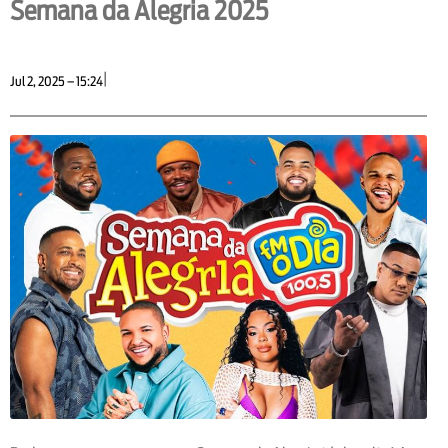
Semana da Alegria 2025
|
Jul 2, 2025 – 15:24