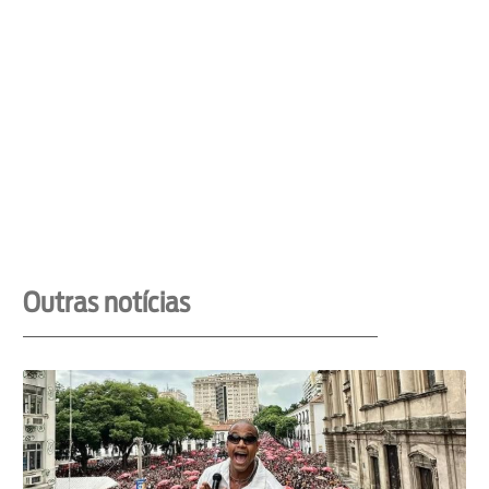
Outras notícias