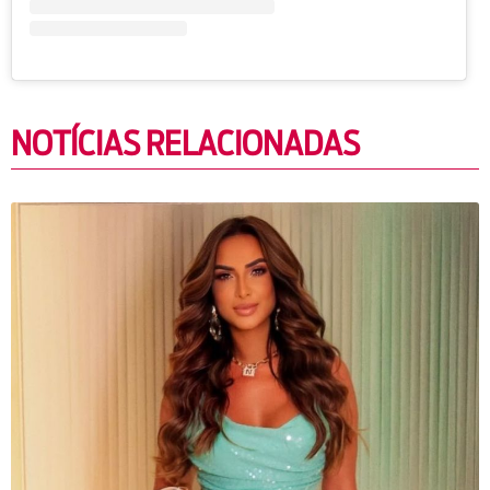
NOTÍCIAS RELACIONADAS