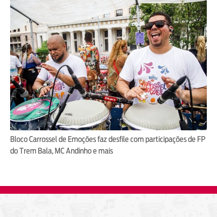
Bloco Carrossel de Emoções faz desfile com participações de FP
do Trem Bala, MC Andinho e mais