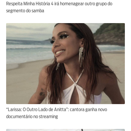
Respeita Minha História 4 irá homenagear outro grupo do
segmento do samba
“Larissa: O Outro Lado de Anitta”: cantora ganha novo
documentário no streaming