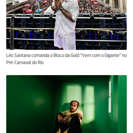
Léo Santana comanda o Bloco da Gold “Vem com o Gigante” no
Pré-Carnaval do Rio