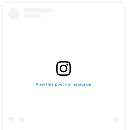
View this post on Instagram