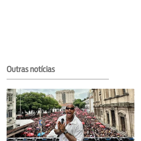
Outras notícias