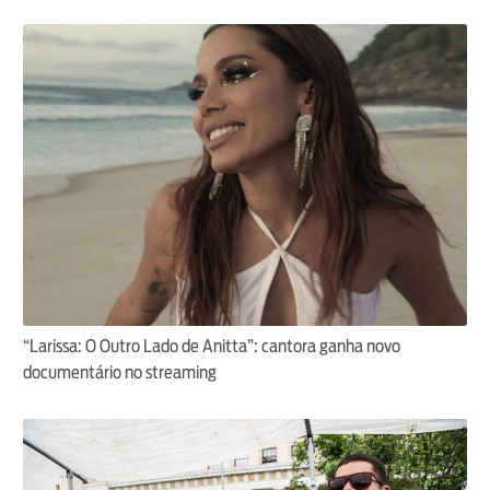
“Larissa: O Outro Lado de Anitta”: cantora ganha novo
documentário no streaming