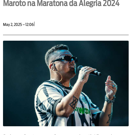
Maroto na Maratona da Alegria 2024
|
May 2, 2025 – 12:06