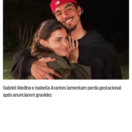
Gabriel Medina e Isabella Arantes lamentam perda gestacional
após anunciarem gravidez