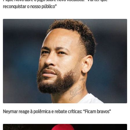
reconquistar o nosso público”
Neymar reage à polêmica e rebate críticas: “Ficam bravos”