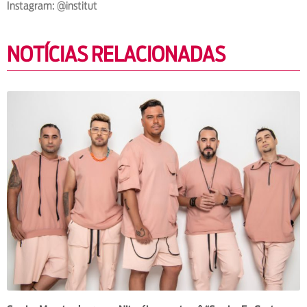
Instagram: @institut
NOTÍCIAS RELACIONADAS