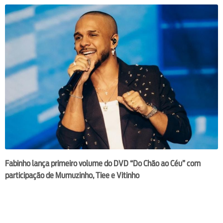
Fabinho lança primeiro volume do DVD “Do Chão ao Céu” com
participação de Mumuzinho, Tiee e Vitinho