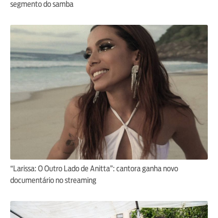
segmento do samba
“Larissa: O Outro Lado de Anitta”: cantora ganha novo
documentário no streaming