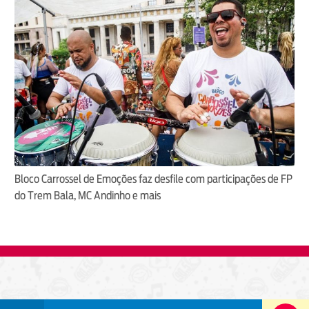
Bloco Carrossel de Emoções faz desfile com participações de FP
do Trem Bala, MC Andinho e mais