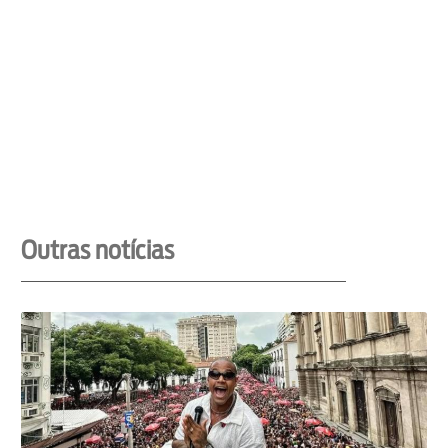
Outras notícias