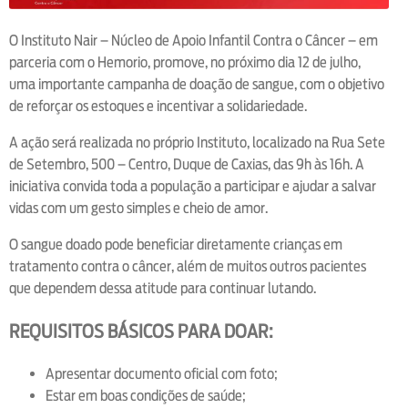
O Instituto Nair – Núcleo de Apoio Infantil Contra o Câncer – em
parceria com o Hemorio, promove, no próximo dia 12 de julho,
uma importante campanha de doação de sangue, com o objetivo
de reforçar os estoques e incentivar a solidariedade.
A ação será realizada no próprio Instituto, localizado na Rua Sete
de Setembro, 500 – Centro, Duque de Caxias, das 9h às 16h. A
iniciativa convida toda a população a participar e ajudar a salvar
vidas com um gesto simples e cheio de amor.
O sangue doado pode beneficiar diretamente crianças em
tratamento contra o câncer, além de muitos outros pacientes
que dependem dessa atitude para continuar lutando.
REQUISITOS BÁSICOS PARA DOAR:
Apresentar documento oficial com foto;
Estar em boas condições de saúde;