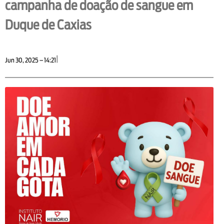
campanha de doação de sangue em
Duque de Caxias
|
Jun 30, 2025 – 14:21