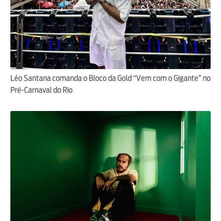
Léo Santana comanda o Bloco da Gold “Vem com o Gigante” no
Pré-Carnaval do Rio