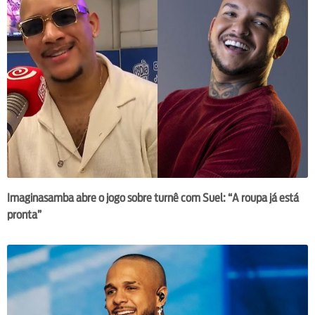
Imaginasamba abre o jogo sobre turnê com Suel: “A roupa já está
pronta”