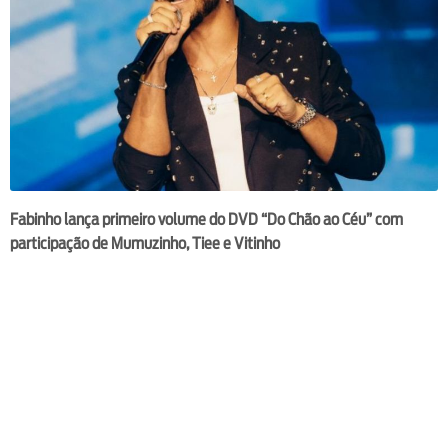
Fabinho lança primeiro volume do DVD “Do Chão ao Céu” com
participação de Mumuzinho, Tiee e Vitinho