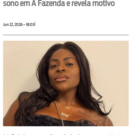
sono em A Fazenda e revela motivo
|
Jun 22, 2026 – 18:03