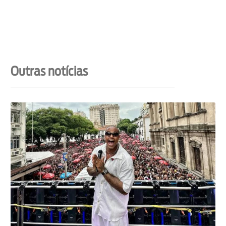
Outras notícias