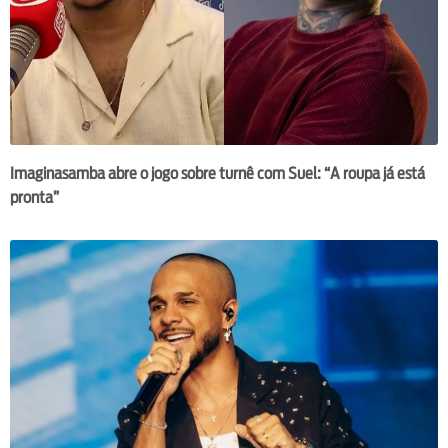
Imaginasamba abre o jogo sobre turnê com Suel: “A roupa já está
pronta”