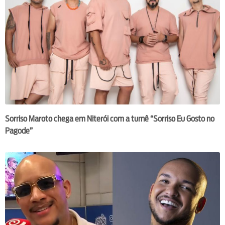
Sorriso Maroto chega em Niterói com a turnê “Sorriso Eu Gosto no
Pagode”