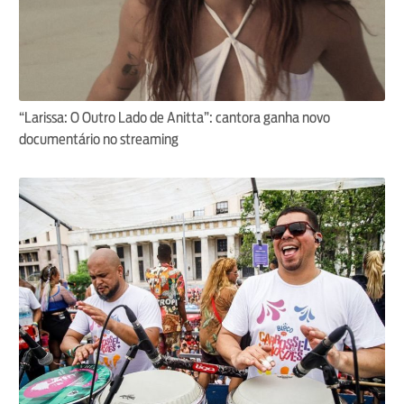
“Larissa: O Outro Lado de Anitta”: cantora ganha novo
documentário no streaming