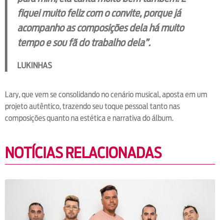
fiquei muito feliz com o convite, porque já
acompanho as composições dela há muito
tempo e sou fã do trabalho dela”.
LUKINHAS
Lary, que vem se consolidando no cenário musical, aposta em um
projeto autêntico, trazendo seu toque pessoal tanto nas
composições quanto na estética e narrativa do álbum.
NOTÍCIAS RELACIONADAS