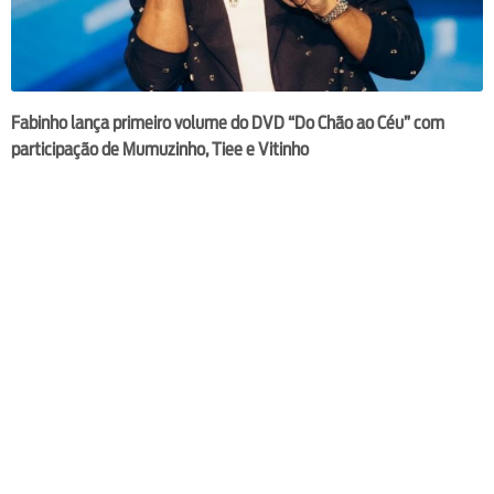
Fabinho lança primeiro volume do DVD “Do Chão ao Céu” com
participação de Mumuzinho, Tiee e Vitinho