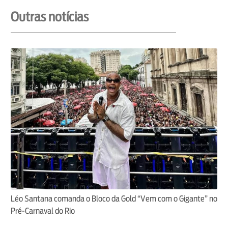
Outras notícias
Léo Santana comanda o Bloco da Gold “Vem com o Gigante” no
Pré-Carnaval do Rio