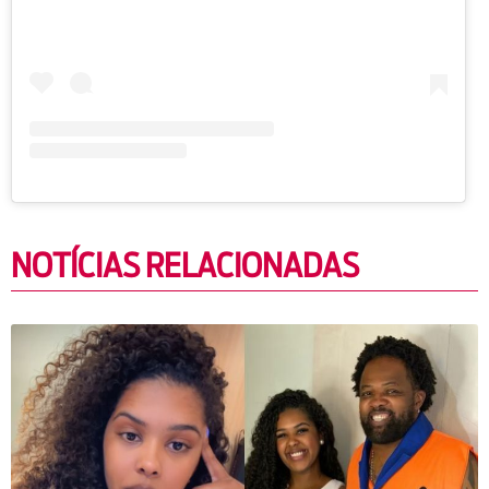
NOTÍCIAS RELACIONADAS