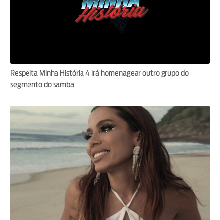
Respeita Minha História 4 irá homenagear outro grupo do
segmento do samba