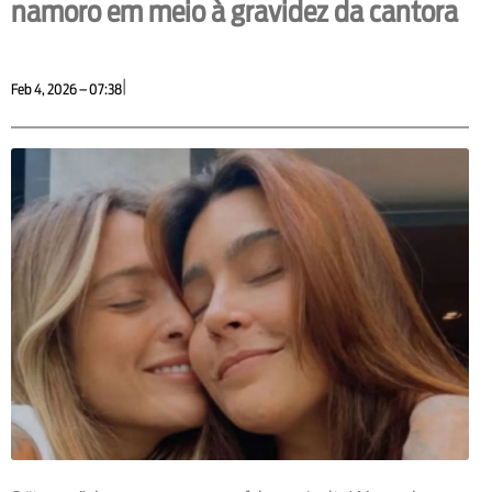
namoro em meio à gravidez da cantora
|
Feb 4, 2026 – 07:38