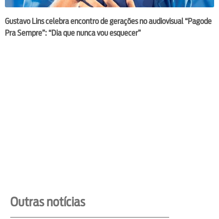
Gustavo Lins celebra encontro de gerações no audiovisual “Pagode
Pra Sempre”: “Dia que nunca vou esquecer”
Outras notícias