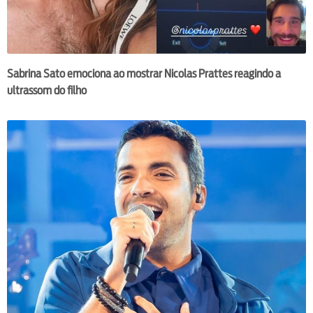
Sabrina Sato emociona ao mostrar Nicolas Prattes reagindo a
ultrassom do filho