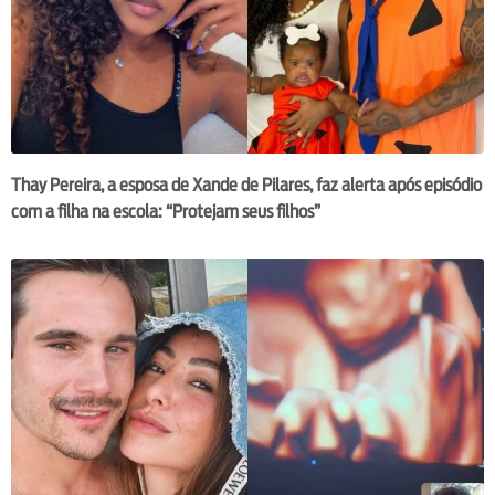
Thay Pereira, a esposa de Xande de Pilares, faz alerta após episódio
com a filha na escola: “Protejam seus filhos”