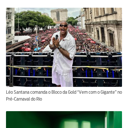
Léo Santana comanda o Bloco da Gold “Vem com o Gigante” no
Pré-Carnaval do Rio