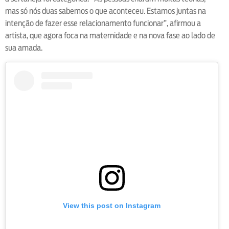
mas só nós duas sabemos o que aconteceu. Estamos juntas na
intenção de fazer esse relacionamento funcionar”, afirmou a
artista, que agora foca na maternidade e na nova fase ao lado de
sua amada.
View this post on Instagram