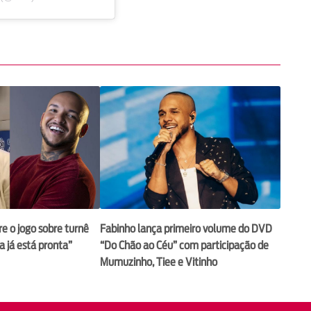
 o jogo sobre turnê
Fabinho lança primeiro volume do DVD
a já está pronta”
“Do Chão ao Céu” com participação de
Mumuzinho, Tiee e Vitinho