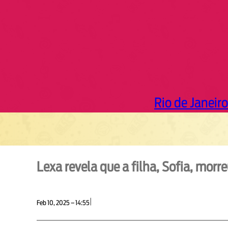
Rio de Janeiro
Lexa revela que a filha, Sofia, morre
|
Feb 10, 2025 – 14:55