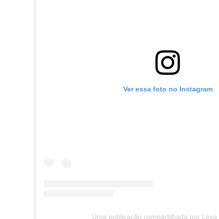
Ver essa foto no Instagram
Uma publicação compartilhada por Lexa