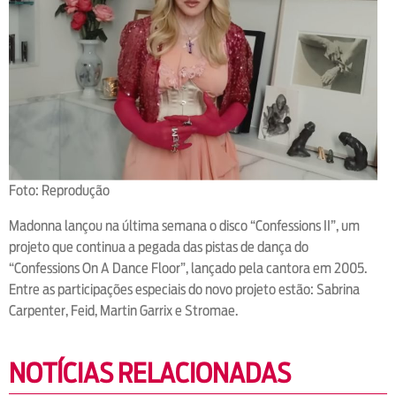
Foto: Reprodução
Madonna lançou na última semana o disco “Confessions II”, um
projeto que continua a pegada das pistas de dança do
“Confessions On A Dance Floor”, lançado pela cantora em 2005.
Entre as participações especiais do novo projeto estão: Sabrina
Carpenter, Feid, Martin Garrix e Stromae.
NOTÍCIAS RELACIONADAS