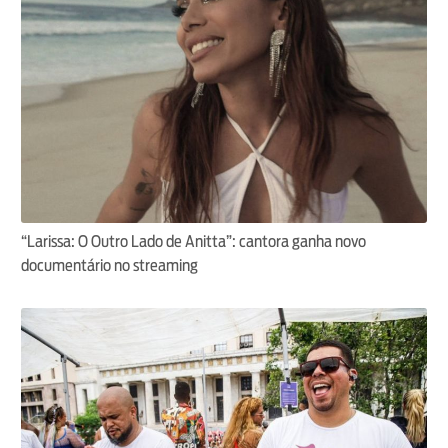
“Larissa: O Outro Lado de Anitta”: cantora ganha novo
documentário no streaming