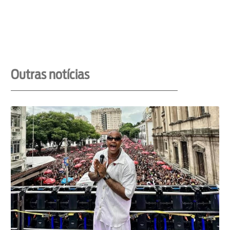
Outras notícias