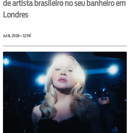
de artista brasileiro no seu banheiro em
Londres
|
Jul 8, 2026 – 12:19