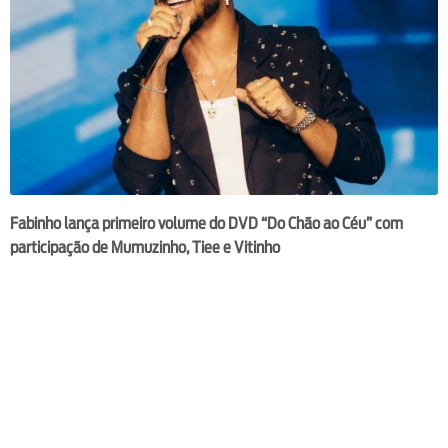
Fabinho lança primeiro volume do DVD “Do Chão ao Céu” com
participação de Mumuzinho, Tiee e Vitinho