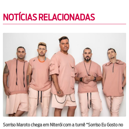
NOTÍCIAS RELACIONADAS
Sorriso Maroto chega em Niterói com a turnê “Sorriso Eu Gosto no