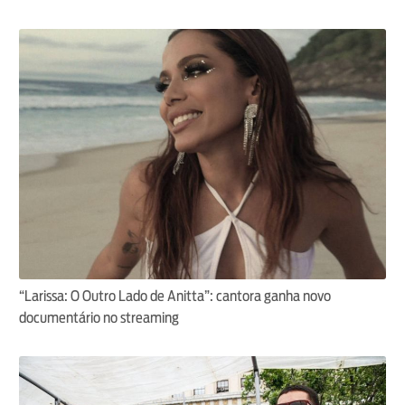
“Larissa: O Outro Lado de Anitta”: cantora ganha novo
documentário no streaming