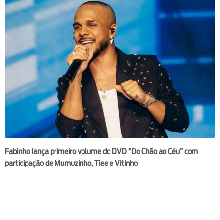
Fabinho lança primeiro volume do DVD “Do Chão ao Céu” com
participação de Mumuzinho, Tiee e Vitinho