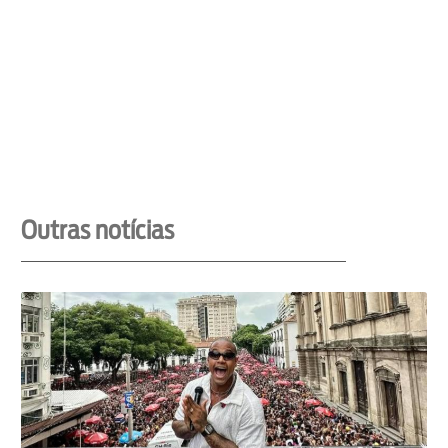
Outras notícias