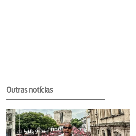
Outras notícias