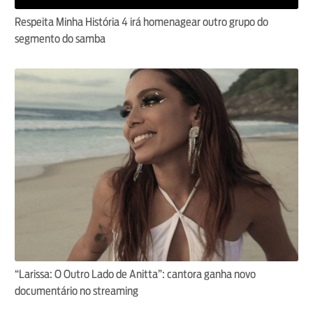
Respeita Minha História 4 irá homenagear outro grupo do
segmento do samba
“Larissa: O Outro Lado de Anitta”: cantora ganha novo
documentário no streaming