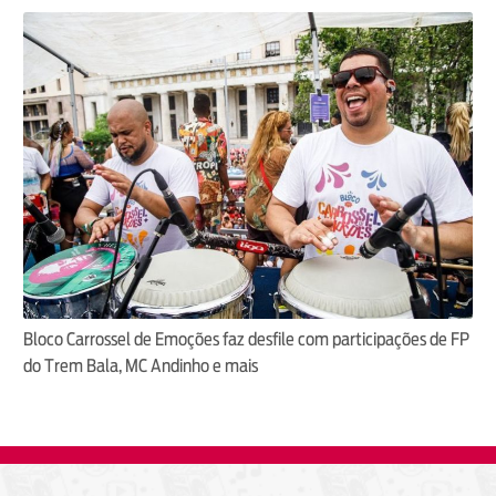
Bloco Carrossel de Emoções faz desfile com participações de FP
do Trem Bala, MC Andinho e mais