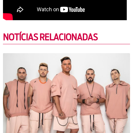
NOTÍCIAS RELACIONADAS