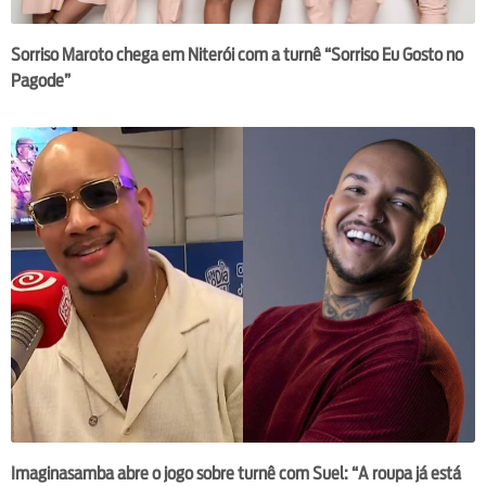
Sorriso Maroto chega em Niterói com a turnê “Sorriso Eu Gosto no
Pagode”
Imaginasamba abre o jogo sobre turnê com Suel: “A roupa já está