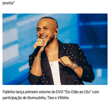
pronta”
Fabinho lança primeiro volume do DVD “Do Chão ao Céu” com
participação de Mumuzinho, Tiee e Vitinho