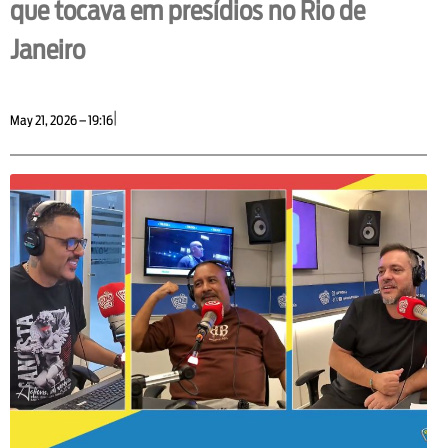
que tocava em presídios no Rio de
Janeiro
|
May 21, 2026 – 19:16