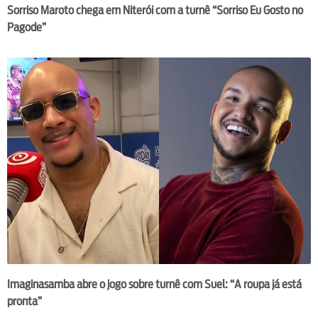
Sorriso Maroto chega em Niterói com a turnê “Sorriso Eu Gosto no
Pagode”
Imaginasamba abre o jogo sobre turnê com Suel: “A roupa já está
pronta”