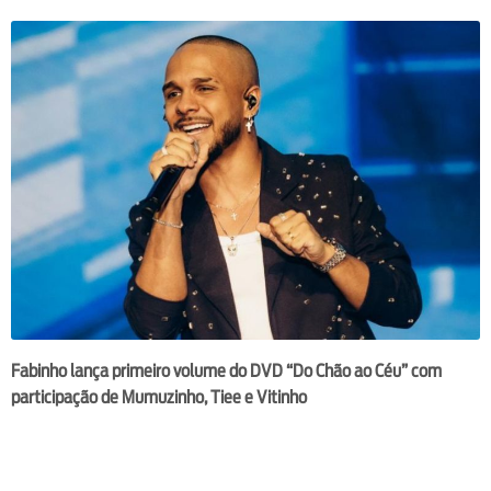
Fabinho lança primeiro volume do DVD “Do Chão ao Céu” com
participação de Mumuzinho, Tiee e Vitinho