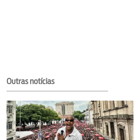
Outras notícias