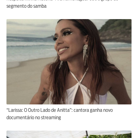
segmento do samba
“Larissa: O Outro Lado de Anitta”: cantora ganha novo
documentário no streaming