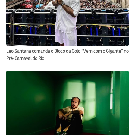
Léo Santana comanda o Bloco da Gold “Vem com o Gigante” no
Pré-Carnaval do Rio