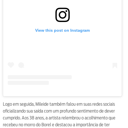
View this post on Instagram
Logo em seguida, Mileide também falou em suas redes sociais
oficializando sua saída com um profundo sentimento de dever
cumprido. Aos 38 anos, a artista relembrou o acolhimento que
recebeu no morro do Borel e destacou a importância de ter