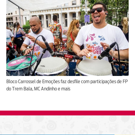
Bloco Carrossel de Emoções faz desfile com participações de FP
do Trem Bala, MC Andinho e mais