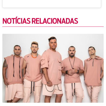
NOTÍCIAS RELACIONADAS