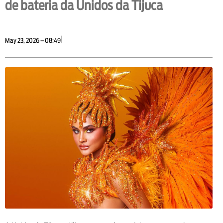
de bateria da Unidos da Tijuca
|
May 23, 2026 – 08:49