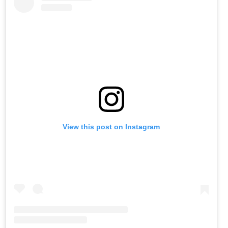
View this post on Instagram