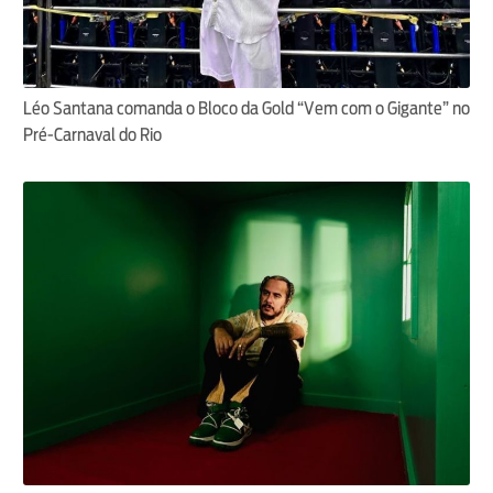
Léo Santana comanda o Bloco da Gold “Vem com o Gigante” no
Pré-Carnaval do Rio