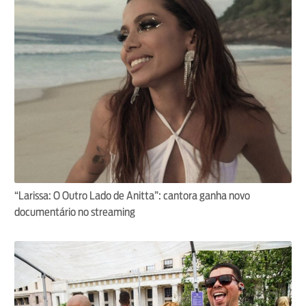
“Larissa: O Outro Lado de Anitta”: cantora ganha novo
documentário no streaming