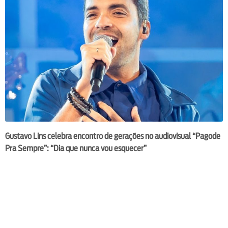
Gustavo Lins celebra encontro de gerações no audiovisual “Pagode
Pra Sempre”: “Dia que nunca vou esquecer”