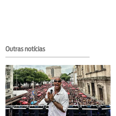
Outras notícias