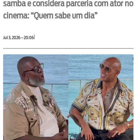
samba e considera parceria com ator no
cinema: “Quem sabe um dia”
|
Jul 3, 2026 – 20:06