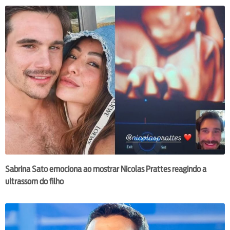
Sabrina Sato emociona ao mostrar Nicolas Prattes reagindo a
ultrassom do filho