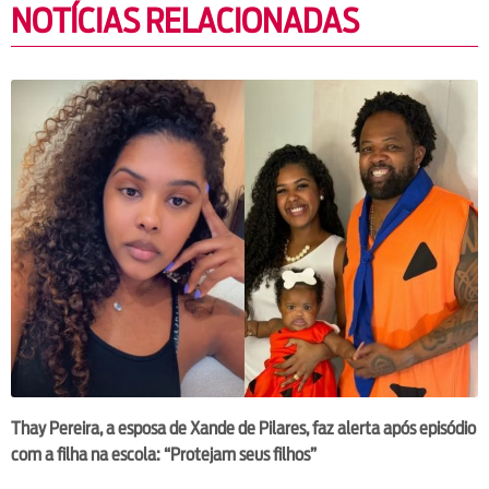
NOTÍCIAS RELACIONADAS
Thay Pereira, a esposa de Xande de Pilares, faz alerta após episódio
com a filha na escola: “Protejam seus filhos”