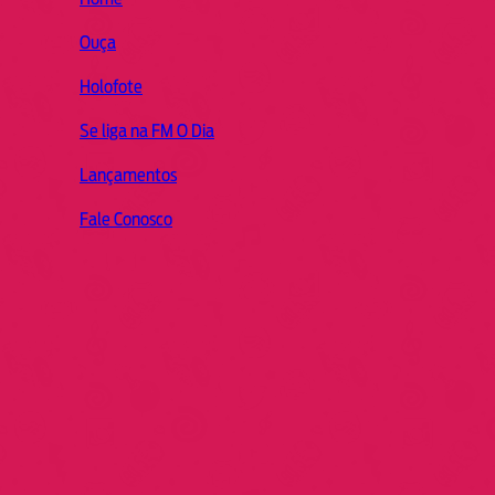
Ouça
Holofote
Se liga na FM O Dia
Lançamentos
Fale Conosco