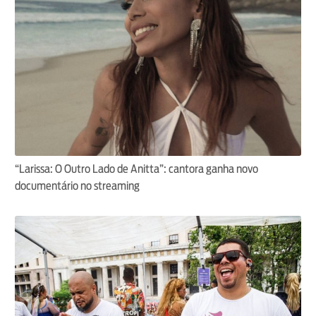
“Larissa: O Outro Lado de Anitta”: cantora ganha novo
documentário no streaming