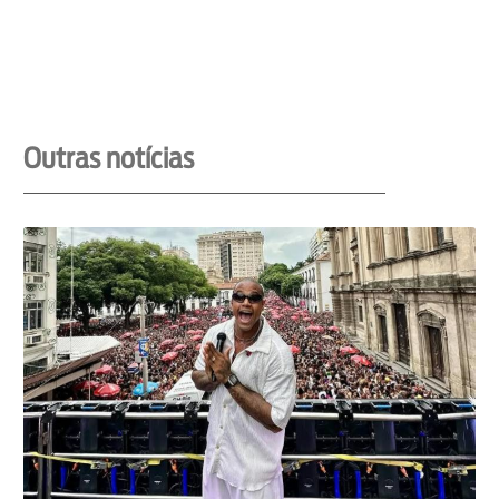
Outras notícias