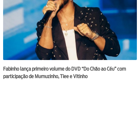
Fabinho lança primeiro volume do DVD “Do Chão ao Céu” com
participação de Mumuzinho, Tiee e Vitinho