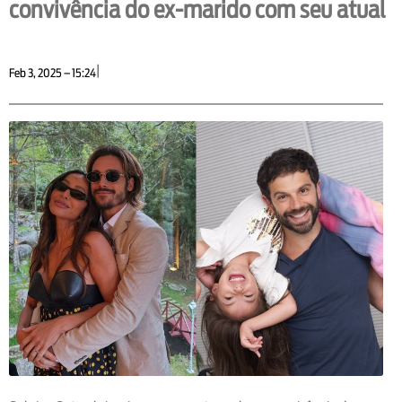
convivência do ex-marido com seu atual
|
Feb 3, 2025 – 15:24