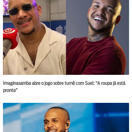
Imaginasamba abre o jogo sobre turnê com Suel: “A roupa já está
pronta”