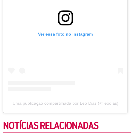
Ver essa foto no Instagram
Uma publicação compartilhada por Leo Dias (@leodias)
NOTÍCIAS RELACIONADAS