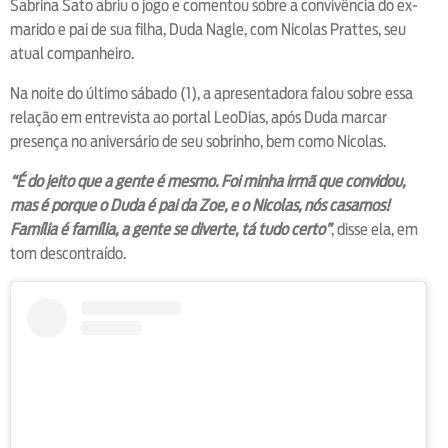
Sabrina Sato abriu o jogo e comentou sobre a convivência do ex-
marido e pai de sua filha, Duda Nagle, com Nicolas Prattes, seu
atual companheiro.
Na noite do último sábado (1), a apresentadora falou sobre essa
relação em entrevista ao portal LeoDias, após Duda marcar
presença no aniversário de seu sobrinho, bem como Nicolas.
“É do jeito que a gente é mesmo. Foi minha irmã que convidou,
mas é porque o Duda é pai da Zoe, e o Nicolas, nós casamos!
Família é família, a gente se diverte, tá tudo certo”
, disse ela, em
tom descontraído.