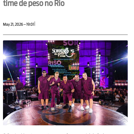
time de peso no Rio
|
May 21, 2026 – 19:01