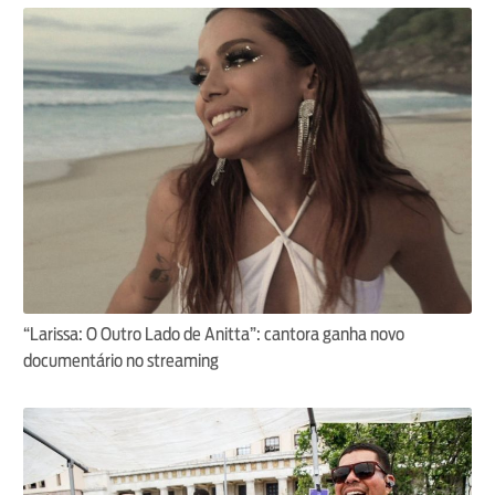
“Larissa: O Outro Lado de Anitta”: cantora ganha novo
documentário no streaming