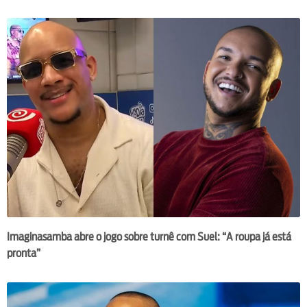
Imaginasamba abre o jogo sobre turnê com Suel: “A roupa já está
pronta”