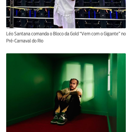
Léo Santana comanda o Bloco da Gold “Vem com o Gigante” no
Pré-Carnaval do Rio