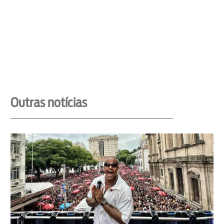
Outras notícias