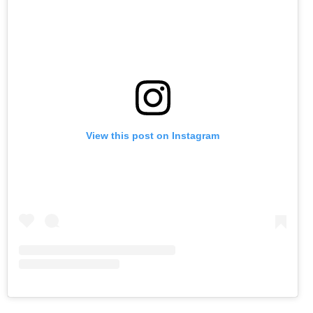
View this post on Instagram