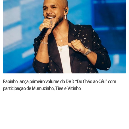
Fabinho lança primeiro volume do DVD “Do Chão ao Céu” com
participação de Mumuzinho, Tiee e Vitinho