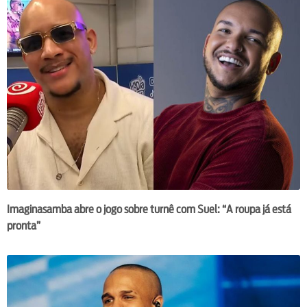
Imaginasamba abre o jogo sobre turnê com Suel: “A roupa já está
pronta”