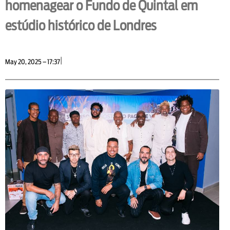
homenagear o Fundo de Quintal em
estúdio histórico de Londres
|
May 20, 2025 – 17:37