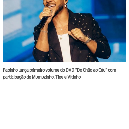
Fabinho lança primeiro volume do DVD “Do Chão ao Céu” com
participação de Mumuzinho, Tiee e Vitinho