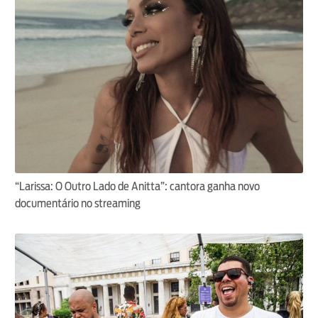
“Larissa: O Outro Lado de Anitta”: cantora ganha novo
documentário no streaming