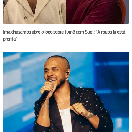
Imaginasamba abre o jogo sobre turnê com Suel: “A roupa já está
pronta”