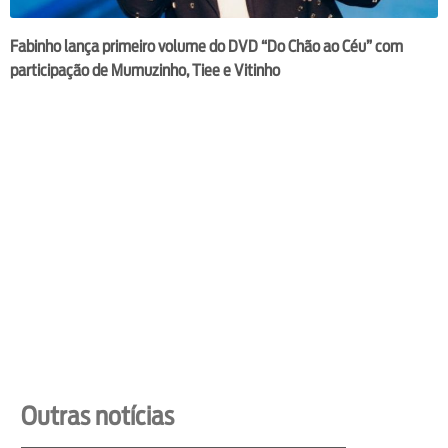
Fabinho lança primeiro volume do DVD “Do Chão ao Céu” com
participação de Mumuzinho, Tiee e Vitinho
Outras notícias