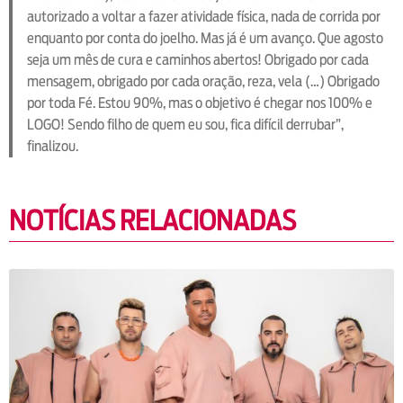
autorizado a voltar a fazer atividade física, nada de corrida por
enquanto por conta do joelho. Mas já é um avanço. Que agosto
seja um mês de cura e caminhos abertos! Obrigado por cada
mensagem, obrigado por cada oração, reza, vela (…) Obrigado
por toda Fé. Estou 90%, mas o objetivo é chegar nos 100% e
LOGO! Sendo filho de quem eu sou, fica difícil derrubar”,
finalizou.
NOTÍCIAS RELACIONADAS