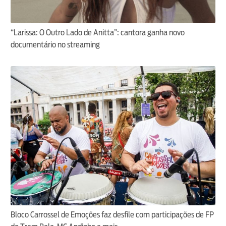
“Larissa: O Outro Lado de Anitta”: cantora ganha novo
documentário no streaming
Bloco Carrossel de Emoções faz desfile com participações de FP