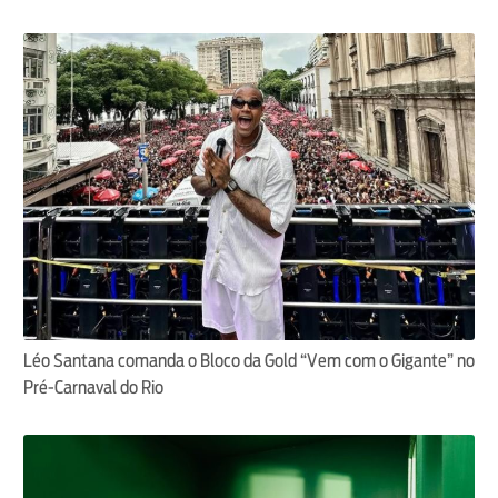
Léo Santana comanda o Bloco da Gold “Vem com o Gigante” no
Pré-Carnaval do Rio