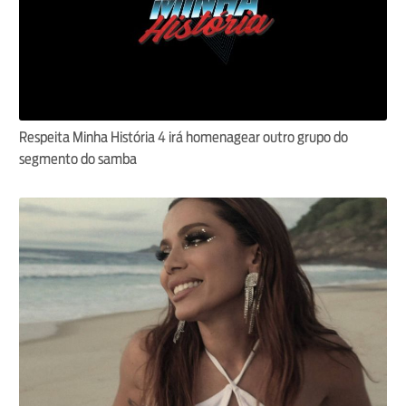
Respeita Minha História 4 irá homenagear outro grupo do
segmento do samba