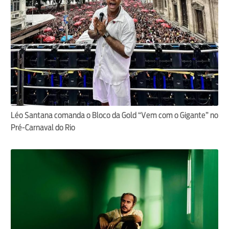
Léo Santana comanda o Bloco da Gold “Vem com o Gigante” no
Pré-Carnaval do Rio