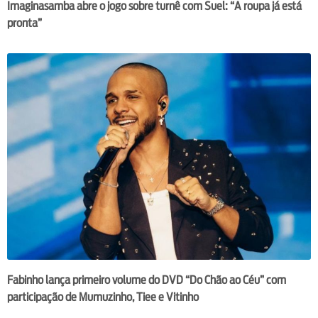
Imaginasamba abre o jogo sobre turnê com Suel: “A roupa já está
pronta”
Fabinho lança primeiro volume do DVD “Do Chão ao Céu” com
participação de Mumuzinho, Tiee e Vitinho