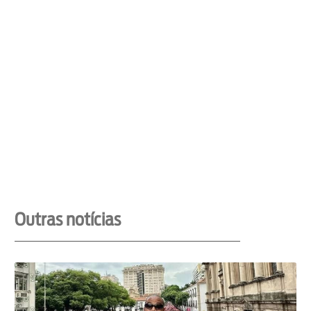
Outras notícias