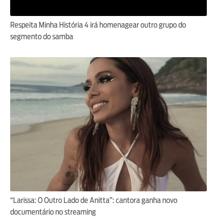
Respeita Minha História 4 irá homenagear outro grupo do
segmento do samba
“Larissa: O Outro Lado de Anitta”: cantora ganha novo
documentário no streaming