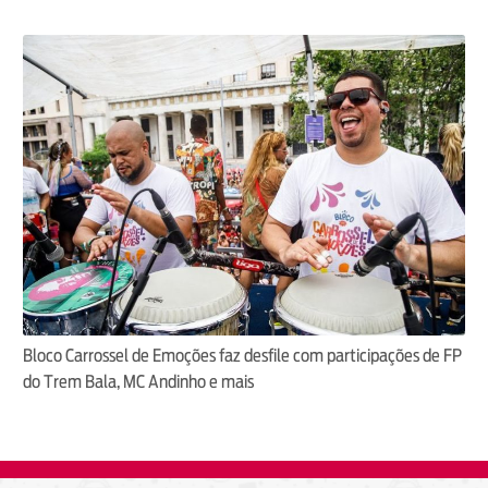
Bloco Carrossel de Emoções faz desfile com participações de FP
do Trem Bala, MC Andinho e mais