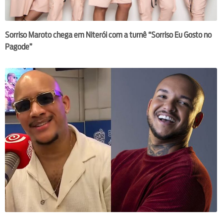
Sorriso Maroto chega em Niterói com a turnê “Sorriso Eu Gosto no
Pagode”