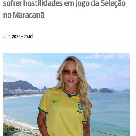
sofrer hostilidades em jogo da Seleção
no Maracanã
|
Jun 1, 2026 – 20:16