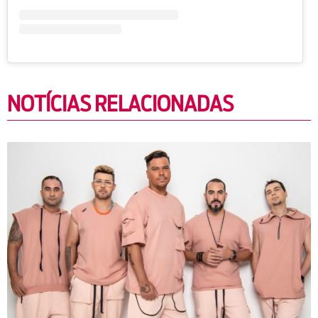
NOTÍCIAS RELACIONADAS