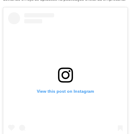
View this post on Instagram