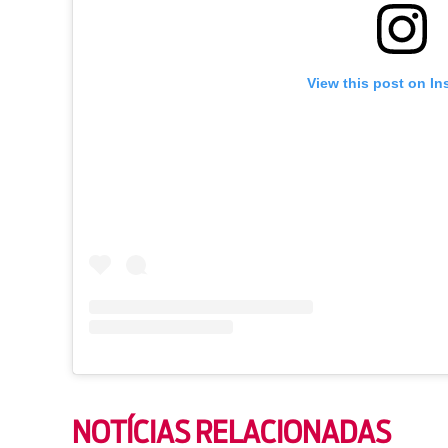
View this post on In
NOTÍCIAS RELACIONADAS