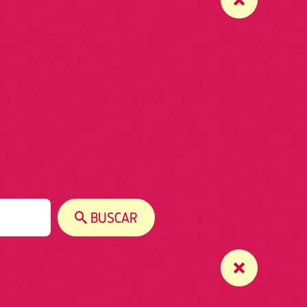
BUSCAR