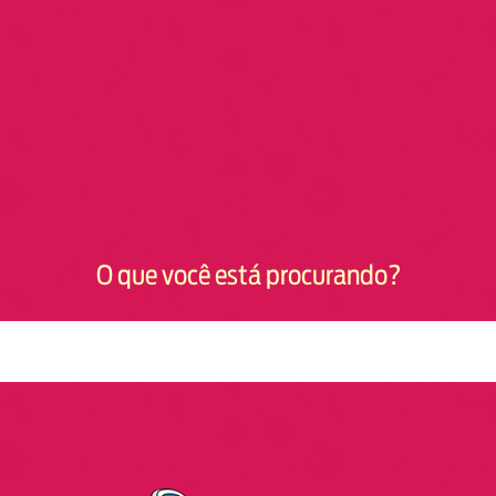
O que você está procurando?