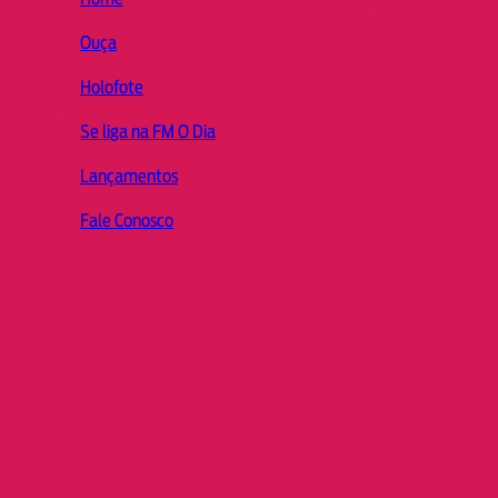
Ouça
Holofote
Se liga na FM O Dia
Lançamentos
Fale Conosco