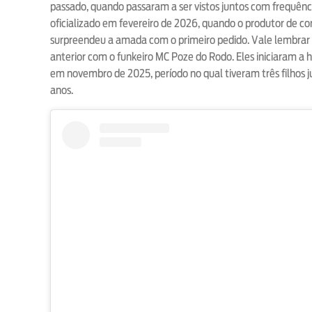
passado, quando passaram a ser vistos juntos com frequência
oficializado em fevereiro de 2026, quando o produtor de c
surpreendeu a amada com o primeiro pedido. Vale lembrar 
anterior com o funkeiro MC Poze do Rodo. Eles iniciaram a 
em novembro de 2025, período no qual tiveram três filhos jun
anos.