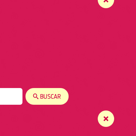
BUSCAR