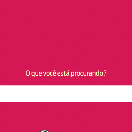
O que você está procurando?