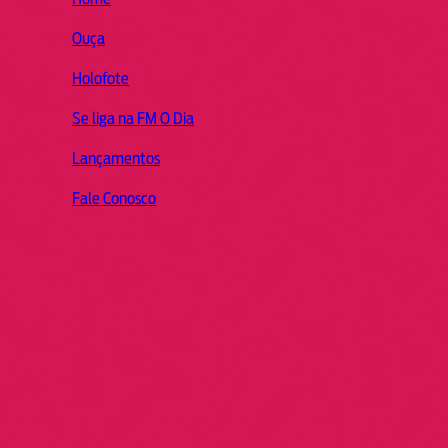
Ouça
Holofote
Se liga na FM O Dia
Lançamentos
Fale Conosco