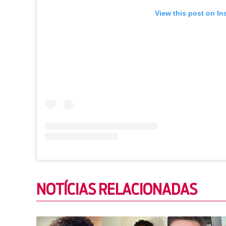
View this post on In
NOTÍCIAS RELACIONADAS