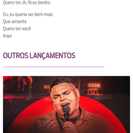
Quero ter, ih, ficou bonito
Eu, eu queria ser bem mais
Que amante
Quero ter você
Aqui
OUTROS LANÇAMENTOS