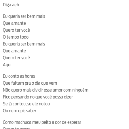
Diga aeh
Eu queria ser bem mais
Que amante
Quero ter você
O tempo todo
Eu queria ser bem mais
Que amante
Quero ter você
Aqui
Eu conto as horas
Que faltam pra o dia que vem
Não quero mais dividir esse amor com ninguém
Fico pensando no que você possa dizer
Se já contou, se ele notou
Ou nem quis saber
Como machuca meu peito a dor de esperar