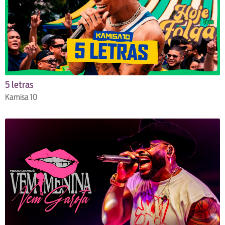
5 letras
Kamisa 10