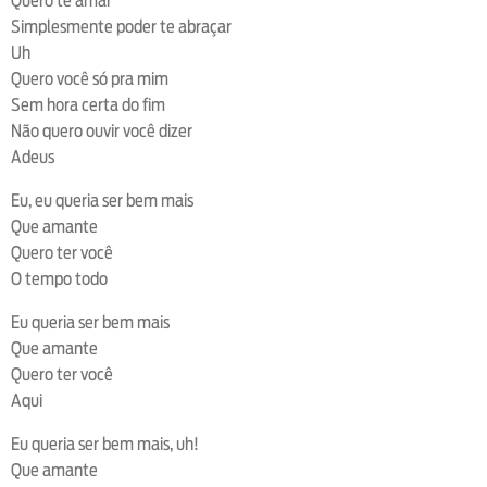
Quero te amar
Simplesmente poder te abraçar
Uh
Quero você só pra mim
Sem hora certa do fim
Não quero ouvir você dizer
Adeus
Eu, eu queria ser bem mais
Que amante
Quero ter você
O tempo todo
Eu queria ser bem mais
Que amante
Quero ter você
Aqui
Eu queria ser bem mais, uh!
Que amante