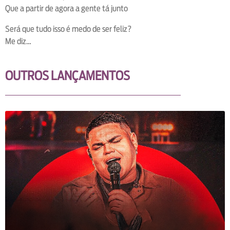
Que a partir de agora a gente tá junto
Será que tudo isso é medo de ser feliz?
Me diz…
OUTROS LANÇAMENTOS