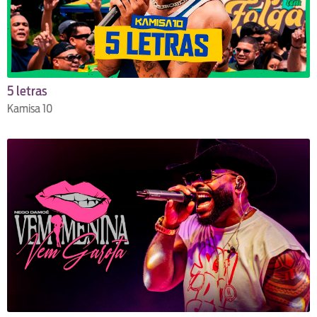
5 letras
Kamisa 10