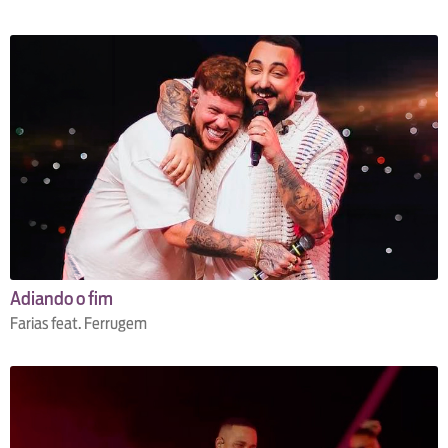
Adiando o fim
Farias feat. Ferrugem