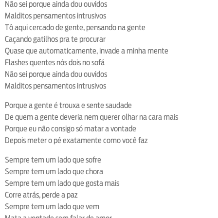
Não sei porque ainda dou ouvidos
Malditos pensamentos intrusivos
Tô aqui cercado de gente, pensando na gente
Caçando gatilhos pra te procurar
Quase que automaticamente, invade a minha mente
Flashes quentes nós dois no sofá
Não sei porque ainda dou ouvidos
Malditos pensamentos intrusivos
Porque a gente é trouxa e sente saudade
De quem a gente deveria nem querer olhar na cara mais
Porque eu não consigo só matar a vontade
Depois meter o pé exatamente como você faz
Sempre tem um lado que sofre
Sempre tem um lado que chora
Sempre tem um lado que gosta mais
Corre atrás, perde a paz
Sempre tem um lado que vem