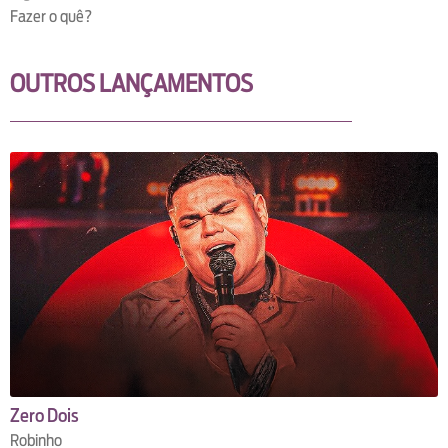
Fazer o quê?
OUTROS LANÇAMENTOS
Zero Dois
Robinho