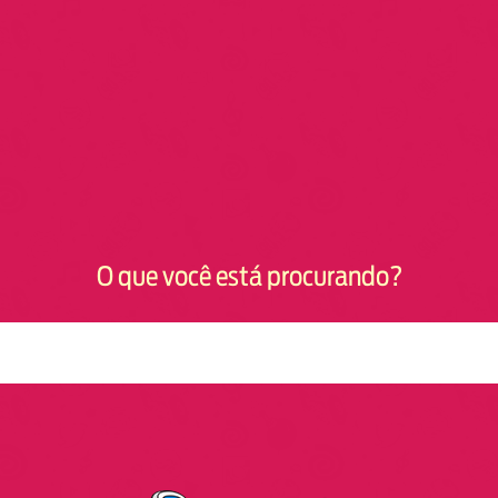
O que você está procurando?