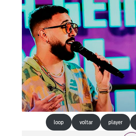
loop
voltar
player