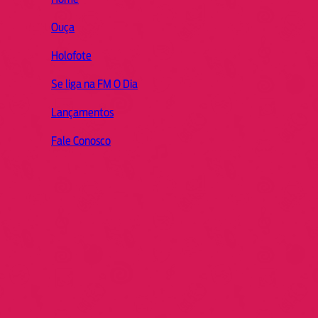
Ouça
Holofote
Se liga na FM O Dia
Lançamentos
Fale Conosco