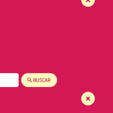
BUSCAR