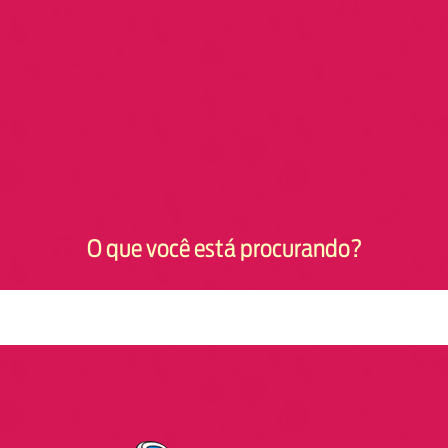
O que você está procurando?