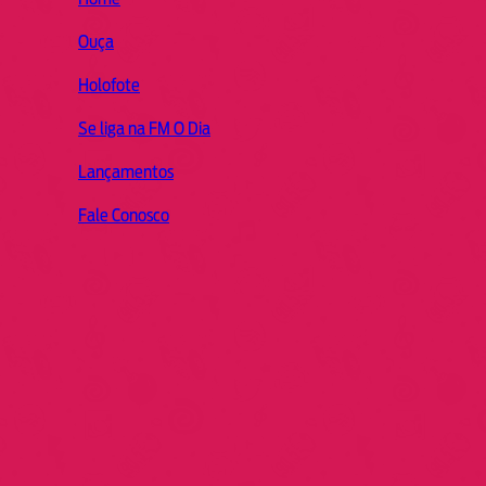
Ouça
Holofote
Se liga na FM O Dia
Lançamentos
Fale Conosco