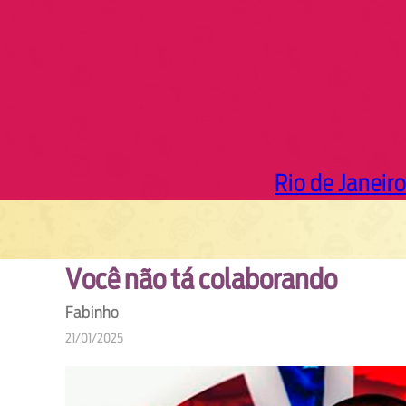
Rio de Janeiro
Você não tá colaborando
Fabinho
21/01/2025