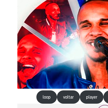
loop
voltar
player