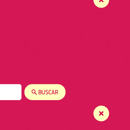
BUSCAR